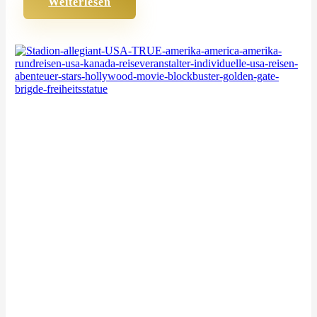
Weiterlesen