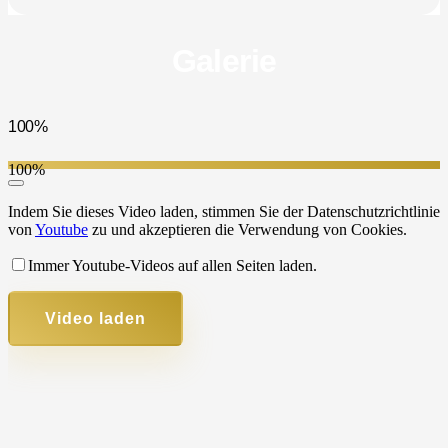
Galerie
100%
100%
Indem Sie dieses Video laden, stimmen Sie der Datenschutzrichtlinie
von
Youtube
zu und akzeptieren die Verwendung von Cookies.
Immer Youtube-Videos auf allen Seiten laden.
Video laden