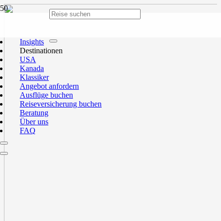
Insights
Destinationen
USA
Kanada
Klassiker
Angebot anfordern
Ausflüge buchen
Reiseversicherung buchen
Beratung
Über uns
FAQ