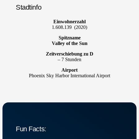
Stadtinfo
Einwohnerzahl
1.608.139
(2020)
Spitzname
Valley of the Sun
Zeitverschiebung zu D
– 7 Stunden
Airport
Phoenix Sky Harbor International Airport
Fun Facts: