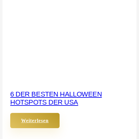
6 DER BESTEN HALLOWEEN
HOTSPOTS DER USA
Weiterlesen