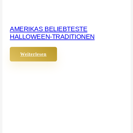
AMERIKAS BELIEBTESTE
HALLOWEEN-TRADITIONEN
Weiterlesen