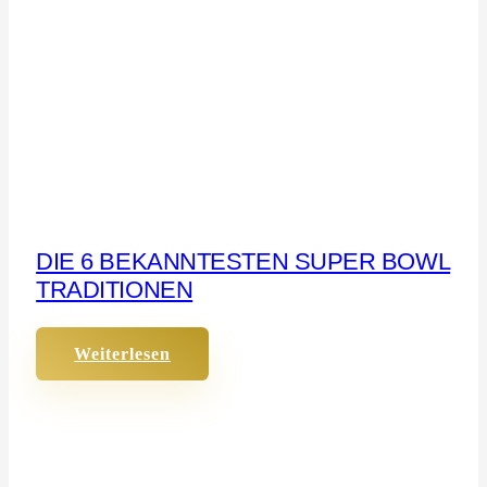
DIE 6 BEKANNTESTEN SUPER BOWL
TRADITIONEN
Weiterlesen