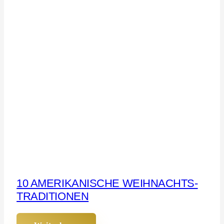
10 AMERIKANISCHE WEIHNACHTS-
TRADITIONEN