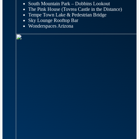
South Mountain Park – Dobbins Lookout
The Pink House (Tovrea Castle in the Distance)
Tempe Town Lake & Pedestrian Bridge
Sky Lounge Rooftop Bar
Wonderspaces Arizona