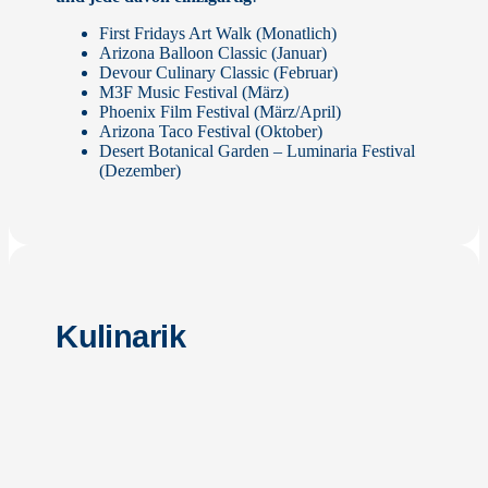
First Fridays Art Walk (Monatlich)
Arizona Balloon Classic (Januar)
Devour Culinary Classic (Februar)
M3F Music Festival (März)
Phoenix Film Festival (März/April)
Arizona Taco Festival (Oktober)
Desert Botanical Garden – Luminaria Festival
(Dezember)
Kulinarik