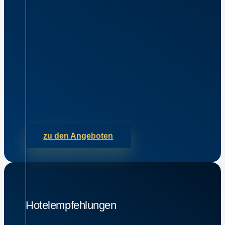
zu den Angeboten
Hotelempfehlungen