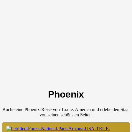
Phoenix
Buche eine Phoenix-Reise von T.r.u.e. America und erlebe den Staat
von seinen schönsten Seiten.