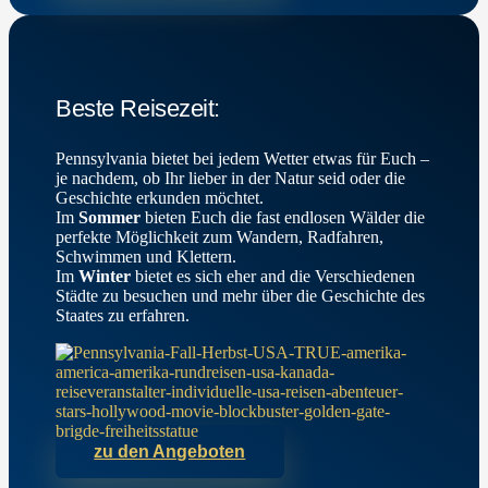
Beste Reisezeit:
Pennsylvania bietet bei jedem Wetter etwas für Euch –
je nachdem, ob Ihr lieber in der Natur seid oder die
Geschichte erkunden möchtet.
Im
Sommer
bieten Euch die fast endlosen Wälder die
perfekte Möglichkeit zum Wandern, Radfahren,
Schwimmen und Klettern.
Im
Winter
bietet es sich eher and die Verschiedenen
Städte zu besuchen und mehr über die Geschichte des
Staates zu erfahren.
zu den Angeboten