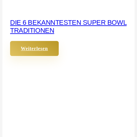
DIE 6 BEKANNTESTEN SUPER BOWL
TRADITIONEN
Weiterlesen