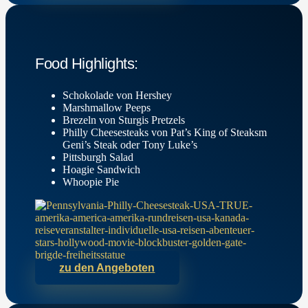
Food Highlights:
Schokolade von Hershey
Marshmallow Peeps
Brezeln von Sturgis Pretzels
Philly Cheesesteaks von Pat’s King of Steaksm
Geni’s Steak oder Tony Luke’s
Pittsburgh Salad
Hoagie Sandwich
Whoopie Pie
zu den Angeboten