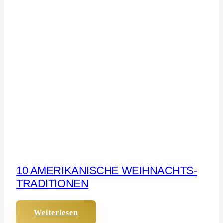
10 AMERIKANISCHE WEIHNACHTS-
TRADITIONEN
Weiterlesen