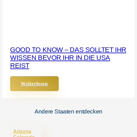
GOOD TO KNOW – DAS SOLLTET IHR
WISSEN BEVOR IHR IN DIE USA
REIST
Weiterlesen
Andere Staaten entdecken
Arizona