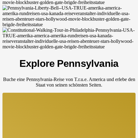
Explore Pennsylvania
Buche eine Pennsylvania-Reise von T.r.u.e. America und erlebe den
Staat von seinen schönsten Seiten.