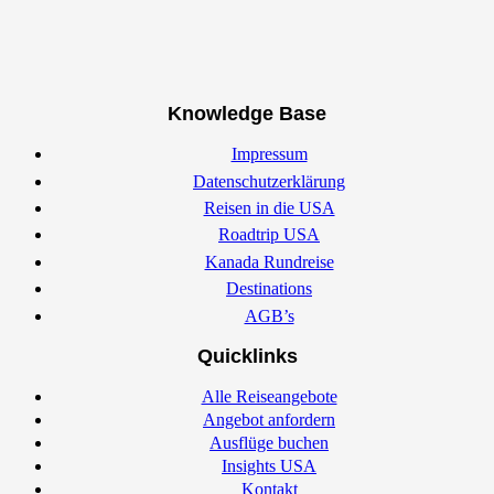
Knowledge Base
Impressum
Datenschutzerklärung
Reisen in die USA
Roadtrip USA
Kanada Rundreise
Destinations
AGB’s
Quicklinks
Alle Reiseangebote
Angebot anfordern
Ausflüge buchen
Insights USA
Kontakt