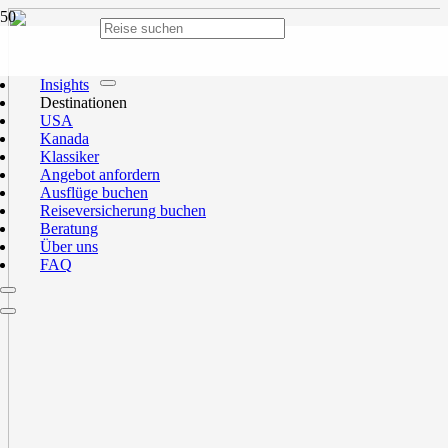
Insights
Destinationen
USA
Kanada
Klassiker
Angebot anfordern
Ausflüge buchen
Reiseversicherung buchen
Beratung
Über uns
FAQ