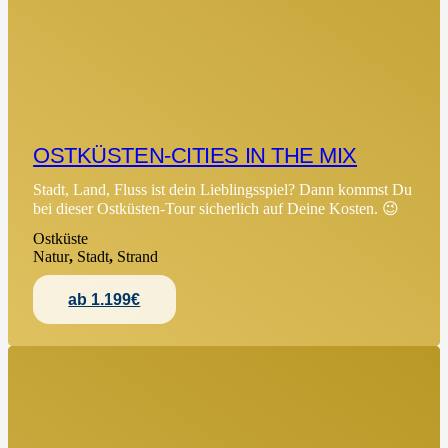
OSTKÜSTEN-CITIES IN THE MIX
Stadt, Land, Fluss ist dein Lieblingsspiel? Dann kommst Du
bei dieser Ostküsten-Tour sicherlich auf Deine Kosten. 😉
Ostküste
Natur
,
Stadt
,
Strand
ab 1.199€