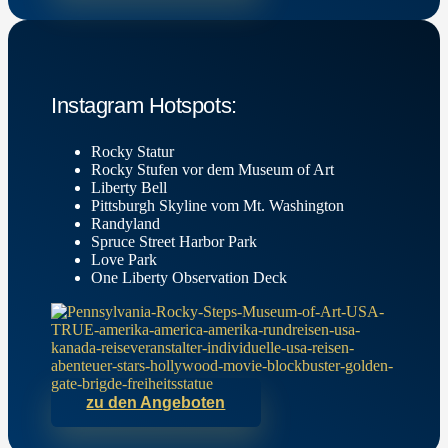
Instagram Hotspots:
Rocky Statur
Rocky Stufen vor dem Museum of Art
Liberty Bell
Pittsburgh Skyline vom Mt. Washington
Randyland
Spruce Street Harbor Park
Love Park
One Liberty Observation Deck
zu den Angeboten