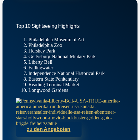
Top 10 Sightseeing Highlights
Philadelphia Museum of Art
Philadelphia Zoo
Hershey Park
Gettysburg National Military Park
Liberty Bell
Fallingwater
Independence National Historical Park
Eastern State Penitentiary
Reading Terminal Market
Longwood Gardens
zu den Angeboten