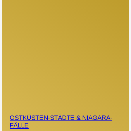
OSTKÜSTEN-STÄDTE & NIAGARA-
FÄLLE