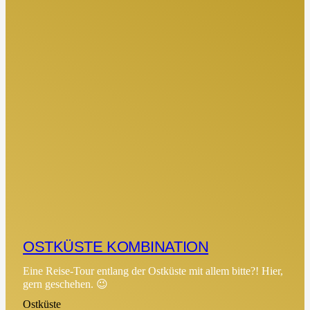
OSTKÜSTE KOMBINATION
Eine Reise-Tour entlang der Ostküste mit allem bitte?! Hier,
gern geschehen. 😉
Ostküste