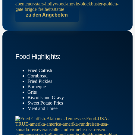
zu den Angeboten
Food Highlights:
Fried Catfish
Cornbread
Fried Pickles
Barbeque
Grits
Biscuits and Gravy
Sweet Potato Fries
Meat and Three