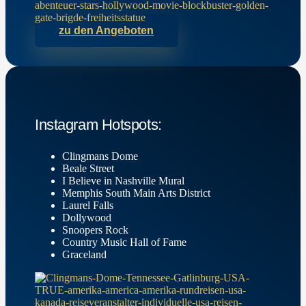
zu den Angeboten
Instagram Hotspots:
Clingmans Dome
Beale Street
I Believe in Nashville Mural
Memphis South Main Arts District
Laurel Falls
Dollywood
Snoopers Rock
Country Music Hall of Fame
Graceland