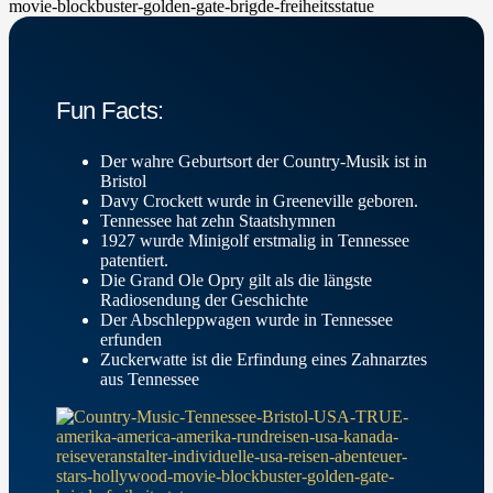
Fun Facts:
Der wahre Geburtsort der Country-Musik ist in
Bristol
Davy Crockett wurde in Greeneville geboren.
Tennessee hat zehn Staatshymnen
1927 wurde Minigolf erstmalig in Tennessee
patentiert.
Die Grand Ole Opry gilt als die längste
Radiosendung der Geschichte
Der Abschleppwagen wurde in Tennessee
erfunden
Zuckerwatte ist die Erfindung eines Zahnarztes
aus Tennessee