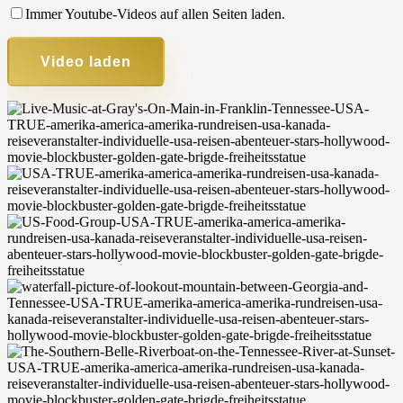
Immer Youtube-Videos auf allen Seiten laden.
Video laden