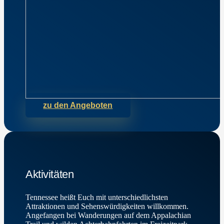
zu den Angeboten
Aktivitäten
Tennessee heißt Euch mit unterschiedlichsten
Attraktionen und Sehenswürdigkeiten willkommen.
Angefangen bei Wanderungen auf dem Appalachian