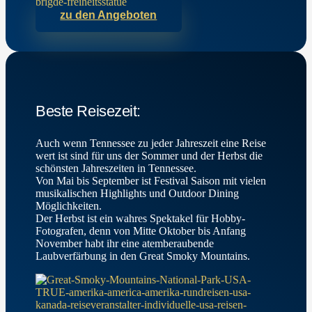
zu den Angeboten
Beste Reisezeit:
Auch wenn Tennessee zu jeder Jahreszeit eine Reise
wert ist sind für uns der Sommer und der Herbst die
schönsten Jahreszeiten in Tennessee.
Von Mai bis September ist Festival Saison mit vielen
musikalischen Highlights und Outdoor Dining
Möglichkeiten.
Der Herbst ist ein wahres Spektakel für Hobby-
Fotografen, denn von Mitte Oktober bis Anfang
November habt ihr eine atemberaubende
Laubverfärbung in den Great Smoky Mountains.