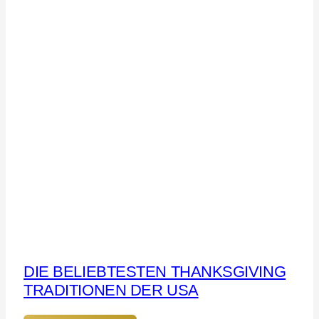
DIE BELIEBTESTEN THANKSGIVING
TRADITIONEN DER USA