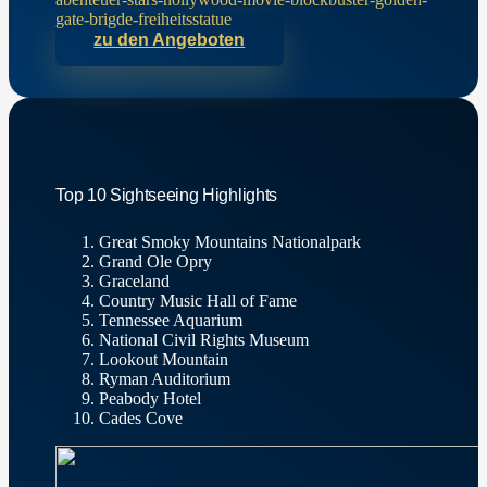
zu den Angeboten
Top 10 Sightseeing Highlights
Great Smoky Mountains Nationalpark
Grand Ole Opry
Graceland
Country Music Hall of Fame
Tennessee Aquarium
National Civil Rights Museum
Lookout Mountain
Ryman Auditorium
Peabody Hotel
Cades Cove