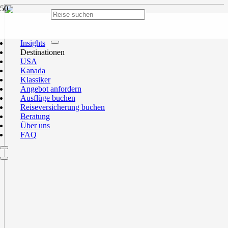
Insights
Destinationen
USA
Kanada
Klassiker
Angebot anfordern
Ausflüge buchen
Reiseversicherung buchen
Beratung
Über uns
FAQ