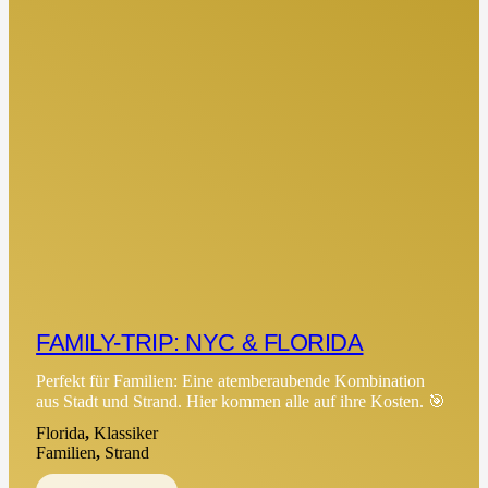
FAMILY-TRIP: NYC & FLORIDA
Perfekt für Familien: Eine atemberaubende Kombination
aus Stadt und Strand. Hier kommen alle auf ihre Kosten. 🎯
Florida
,
Klassiker
Familien
,
Strand