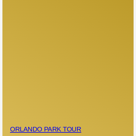
ORLANDO PARK TOUR