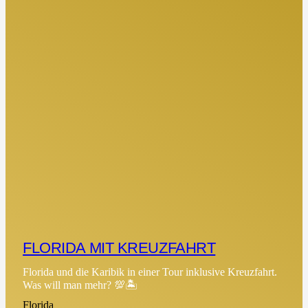
FLORIDA MIT KREUZFAHRT
Florida und die Karibik in einer Tour inklusive Kreuzfahrt.
Was will man mehr? 💯🏝
Florida