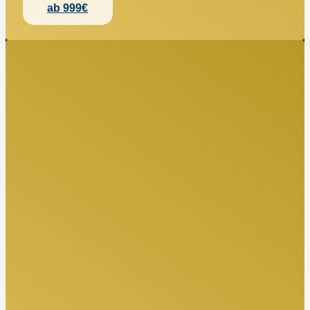
ab 999€