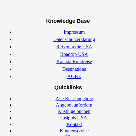
Knowledge Base
Impressum
Datenschutzerklärung
Reisen in die USA
Roadtrip USA
Kanada Rundreise
Destinations
AGB’s
Quicklinks
Alle Reiseangebote
Angebot anfordern
Ausflüge buchen
Insights USA
Kontakt
Kundenservice