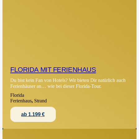
FLORIDA MIT FERIENHAUS
Du bist kein Fan von Hotels? Wir bieten Dir natürlich auch
Ferienhäuser an… wie bei dieser Florida-Tour.
Florida
Ferienhaus
,
Strand
ab 1.199 €