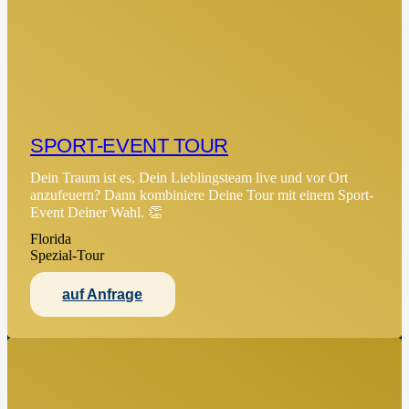
SPORT-EVENT TOUR
Dein Traum ist es, Dein Lieblingsteam live und vor Ort
anzufeuern? Dann kombiniere Deine Tour mit einem Sport-
Event Deiner Wahl. 👏
Florida
Spezial-Tour
auf Anfrage