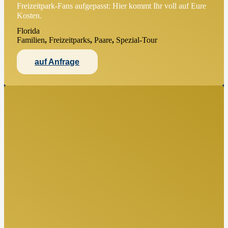
Freizeitpark-Fans aufgepasst: Hier kommt Ihr voll auf Eure
Kosten.
Florida
Familien
,
Freizeitparks
,
Paare
,
Spezial-Tour
auf Anfrage