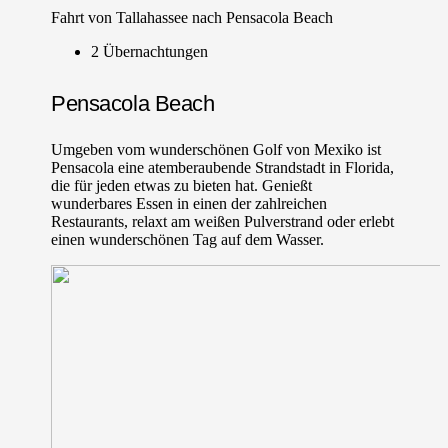
Fahrt von Tallahassee nach Pensacola Beach
2 Übernachtungen
Pensacola Beach
Umgeben vom wunderschönen Golf von Mexiko ist
Pensacola eine atemberaubende Strandstadt in Florida,
die für jeden etwas zu bieten hat. Genießt
wunderbares Essen in einen der zahlreichen
Restaurants, relaxt am weißen Pulverstrand oder erlebt
einen wunderschönen Tag auf dem Wasser.