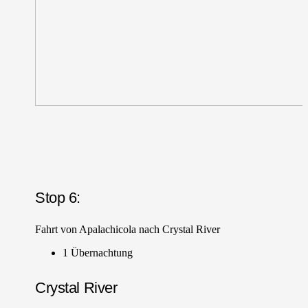
Stop 6:
Fahrt von Apalachicola nach Crystal River
1 Übernachtung
Crystal River