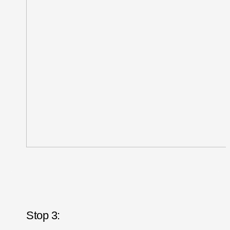
Stop 3: