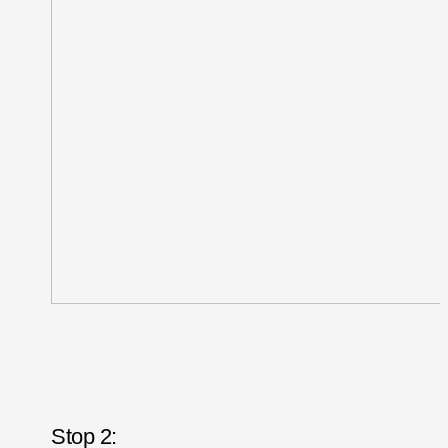
Stop 2: