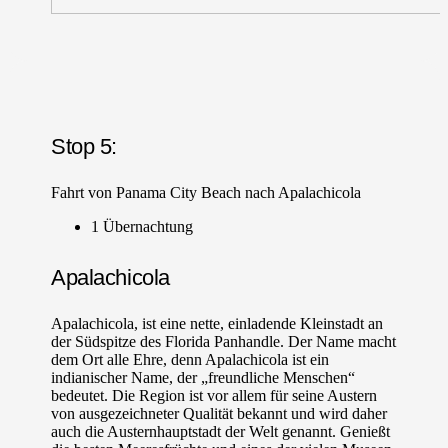
Stop 5:
Fahrt von Panama City Beach nach Apalachicola
1 Übernachtung
Apalachicola
Apalachicola, ist eine nette, einladende Kleinstadt an
der Südspitze des Florida Panhandle. Der Name macht
dem Ort alle Ehre, denn Apalachicola ist ein
indianischer Name, der „freundliche Menschen“
bedeutet. Die Region ist vor allem für seine Austern
von ausgezeichneter Qualität bekannt und wird daher
auch die Austernhauptstadt der Welt genannt. Genießt