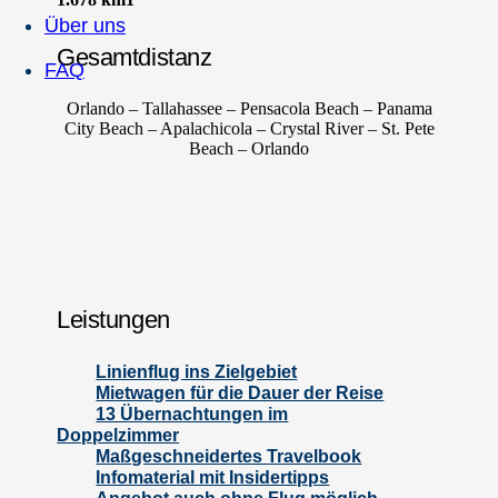
Über uns
Gesamtdistanz
FAQ
Orlando – Tallahassee – Pensacola Beach – Panama
City Beach – Apalachicola – Crystal River – St. Pete
Beach – Orlando
Leistungen
Linienflug ins Zielgebiet
Mietwagen für die Dauer der Reise
13 Übernachtungen im
Doppelzimmer
Maßgeschneidertes Travelbook
Infomaterial mit Insidertipps