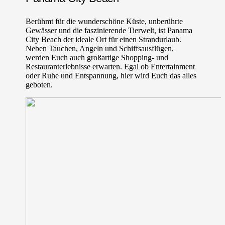
Berühmt für die wunderschöne Küste, unberührte
Gewässer und die faszinierende Tierwelt, ist Panama
City Beach der ideale Ort für einen Strandurlaub.
Neben Tauchen, Angeln und Schiffsausflügen,
werden Euch auch großartige Shopping- und
Restauranterlebnisse erwarten. Egal ob Entertainment
oder Ruhe und Entspannung, hier wird Euch das alles
geboten.