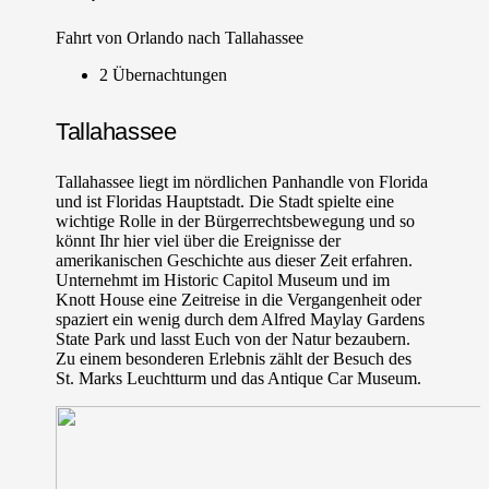
Fahrt von Orlando nach Tallahassee
2 Übernachtungen
Tallahassee
Tallahassee liegt im nördlichen Panhandle von Florida
und ist Floridas Hauptstadt. Die Stadt spielte eine
wichtige Rolle in der Bürgerrechtsbewegung und so
könnt Ihr hier viel über die Ereignisse der
amerikanischen Geschichte aus dieser Zeit erfahren.
Unternehmt im Historic Capitol Museum und im
Knott House eine Zeitreise in die Vergangenheit oder
spaziert ein wenig durch dem Alfred Maylay Gardens
State Park und lasst Euch von der Natur bezaubern.
Zu einem besonderen Erlebnis zählt der Besuch des
St. Marks Leuchtturm und das Antique Car Museum.