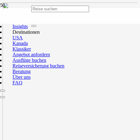
Insights
Destinationen
USA
Kanada
Klassiker
Angebot anfordern
Ausflüge buchen
Reiseversicherung buchen
Beratung
Über uns
FAQ