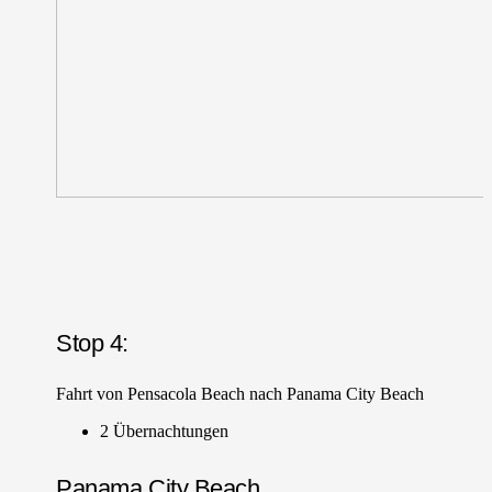
Stop 4:
Fahrt von Pensacola Beach nach Panama City Beach
2 Übernachtungen
Panama City Beach