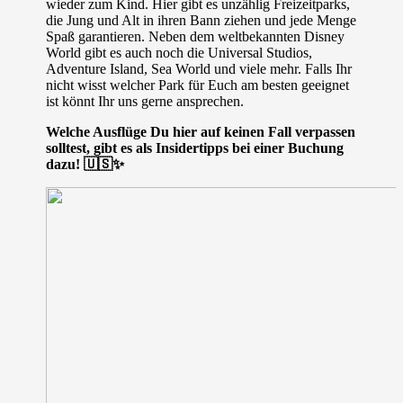
wieder zum Kind. Hier gibt es unzählig Freizeitparks,
die Jung und Alt in ihren Bann ziehen und jede Menge
Spaß garantieren. Neben dem weltbekannten Disney
World gibt es auch noch die Universal Studios,
Adventure Island, Sea World und viele mehr. Falls Ihr
nicht wisst welcher Park für Euch am besten geeignet
ist könnt Ihr uns gerne ansprechen.
Welche Ausflüge Du hier auf keinen Fall verpassen
solltest, gibt es als Insidertipps bei einer Buchung
dazu! 🇺🇸✨