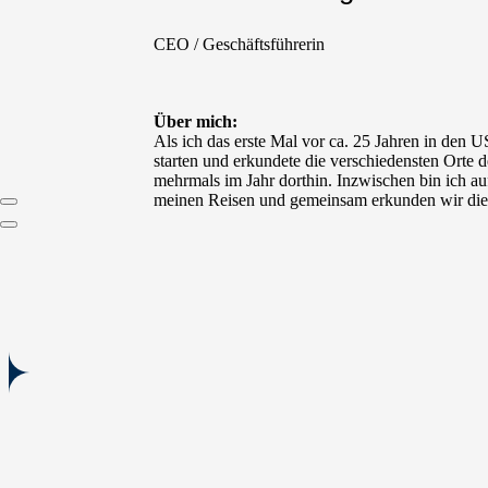
CEO / Geschäftsführerin
Über mich:
Als ich das erste Mal vor ca. 25 Jahren in den US
starten und erkundete die verschiedensten Orte 
mehrmals im Jahr dorthin. Inzwischen bin ich au
meinen Reisen und gemeinsam erkunden wir die