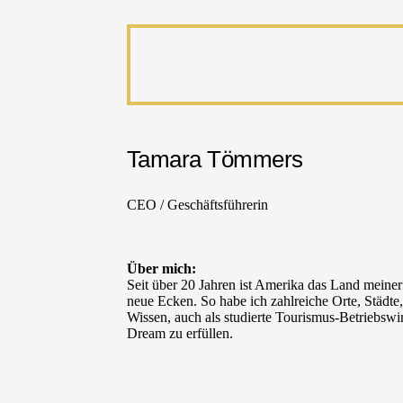
Tamara Tömmers
CEO / Geschäftsführerin
Über mich:
Seit über 20 Jahren ist Amerika das Land meine
neue Ecken. So habe ich zahlreiche Orte, Städte
Wissen, auch als studierte Tourismus-Betriebsw
Dream zu erfüllen.