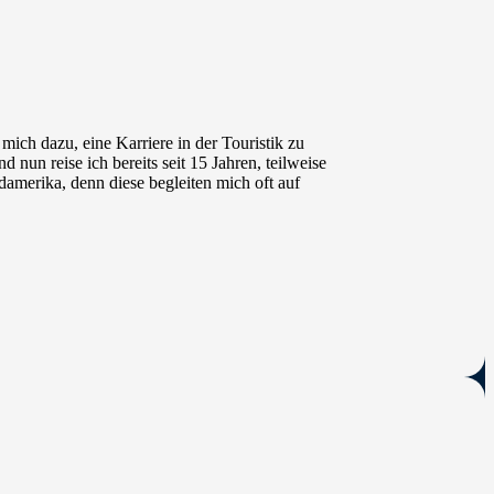
 mich dazu, eine Karriere in der Touristik zu
nun reise ich bereits seit 15 Jahren, teilweise
damerika, denn diese begleiten mich oft auf