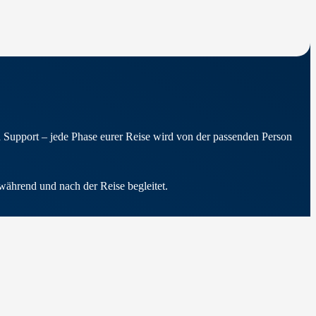
nd Support – jede Phase eurer Reise wird von der passenden Person
während und nach der Reise begleitet.