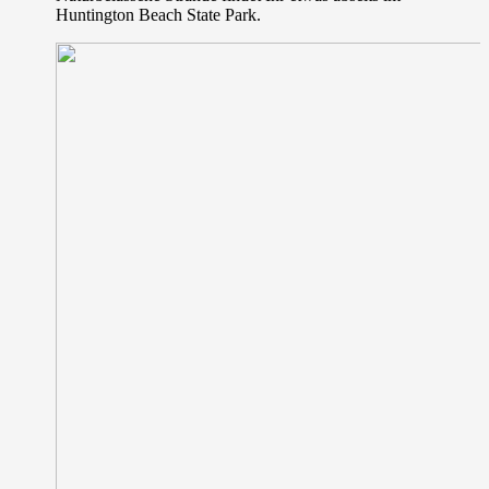
Huntington Beach State Park.