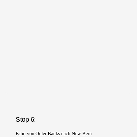
Stop 6:
Fahrt von Outer Banks nach New Bern