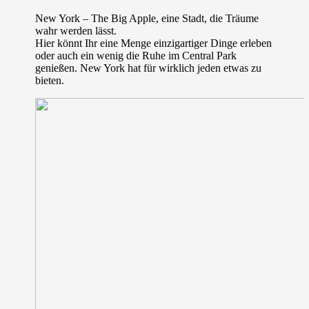
New York – The Big Apple, eine Stadt, die Träume
wahr werden lässt.
Hier könnt Ihr eine Menge einzigartiger Dinge erleben
oder auch ein wenig die Ruhe im Central Park
genießen. New York hat für wirklich jeden etwas zu
bieten.