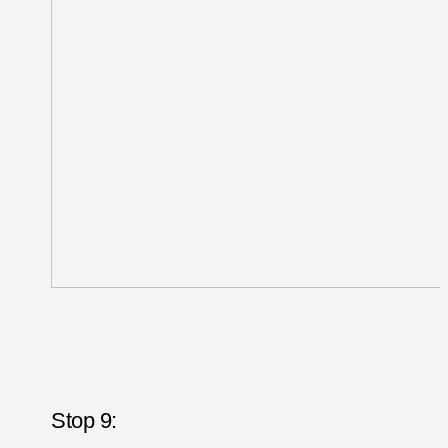
Stop 9: