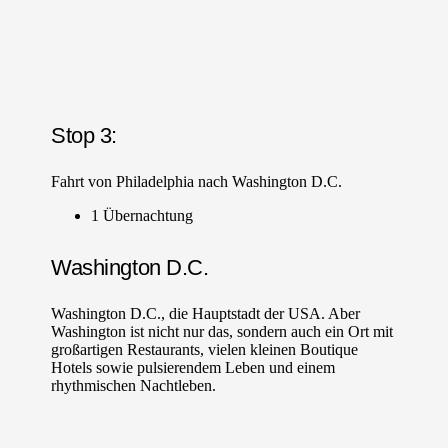
Stop 3:
Fahrt von Philadelphia nach Washington D.C.
1 Übernachtung
Washington D.C.
Washington D.C., die Hauptstadt der USA. Aber
Washington ist nicht nur das, sondern auch ein Ort mit
großartigen Restaurants, vielen kleinen Boutique
Hotels sowie pulsierendem Leben und einem
rhythmischen Nachtleben.