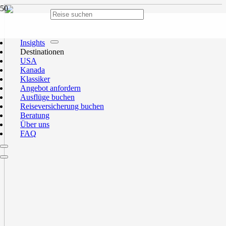
Insights
Destinationen
USA
Kanada
Klassiker
Angebot anfordern
Ausflüge buchen
Reiseversicherung buchen
Beratung
Über uns
FAQ