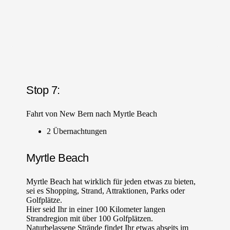
Stop 7:
Fahrt von New Bern nach Myrtle Beach
2 Übernachtungen
Myrtle Beach
Myrtle Beach hat wirklich für jeden etwas zu bieten,
sei es Shopping, Strand, Attraktionen, Parks oder
Golfplätze.
Hier seid Ihr in einer 100 Kilometer langen
Strandregion mit über 100 Golfplätzen.
Naturbelassene Strände findet Ihr etwas abseits im