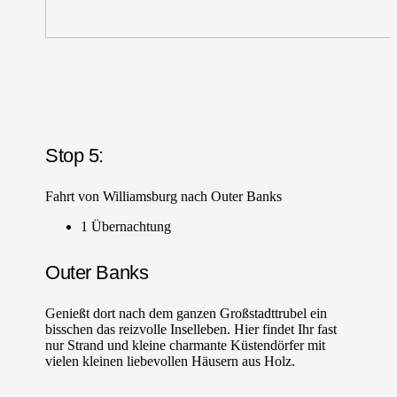
Stop 5:
Fahrt von Williamsburg nach Outer Banks
1 Übernachtung
Outer Banks
Genießt dort nach dem ganzen Großstadttrubel ein
bisschen das reizvolle Inselleben. Hier findet Ihr fast
nur Strand und kleine charmante Küstendörfer mit
vielen kleinen liebevollen Häusern aus Holz.