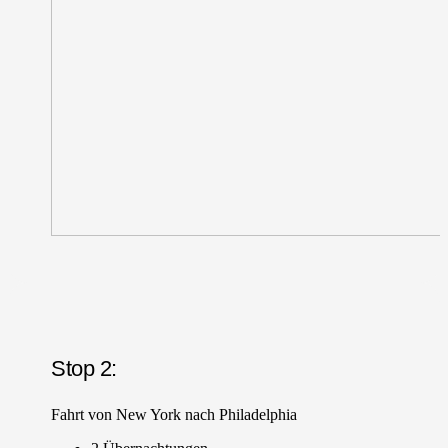
Stop 2:
Fahrt von New York nach Philadelphia