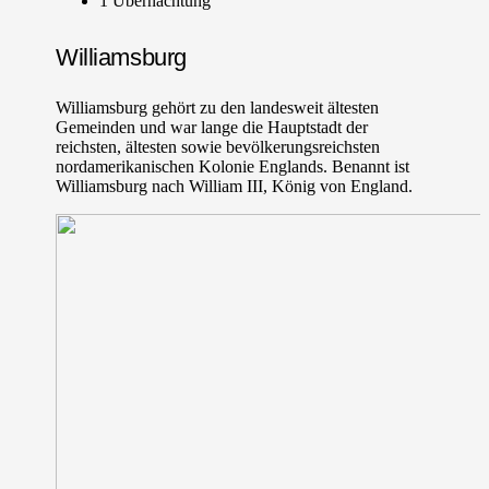
1 Übernachtung
Williamsburg
Williamsburg gehört zu den landesweit ältesten
Gemeinden und war lange die Hauptstadt der
reichsten, ältesten sowie bevölkerungsreichsten
nordamerikanischen Kolonie Englands. Benannt ist
Williamsburg nach William III, König von England.