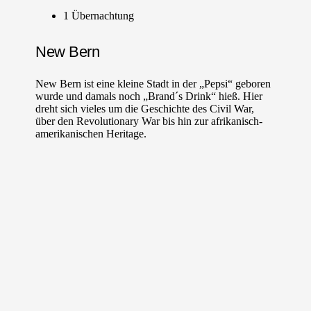
1 Übernachtung
New Bern
New Bern ist eine kleine Stadt in der „Pepsi“ geboren
wurde und damals noch „Brand´s Drink“ hieß. Hier
dreht sich vieles um die Geschichte des Civil War,
über den Revolutionary War bis hin zur afrikanisch-
amerikanischen Heritage.