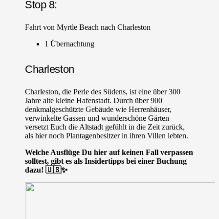
Stop 8:
Fahrt von Myrtle Beach nach Charleston
1 Übernachtung
Charleston
Charleston, die Perle des Südens, ist eine über 300
Jahre alte kleine Hafenstadt. Durch über 900
denkmalgeschützte Gebäude wie Herrenhäuser,
verwinkelte Gassen und wunderschöne Gärten
versetzt Euch die Altstadt gefühlt in die Zeit zurück,
als hier noch Plantagenbesitzer in ihren Villen lebten.
Welche Ausflüge Du hier auf keinen Fall verpassen
solltest, gibt es als Insidertipps bei einer Buchung
dazu! 🇺🇸✨