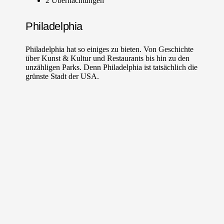
2 Übernachtungen
Philadelphia
Philadelphia hat so einiges zu bieten. Von Geschichte
über Kunst & Kultur und Restaurants bis hin zu den
unzähligen Parks. Denn Philadelphia ist tatsächlich die
grünste Stadt der USA.