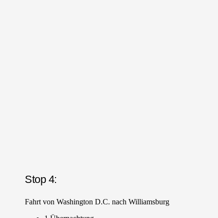
Stop 4:
Fahrt von Washington D.C. nach Williamsburg