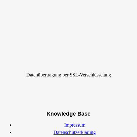
Datenübertragung per SSL-Verschlüsselung
Knowledge Base
Impressum
Datenschutzerklärung