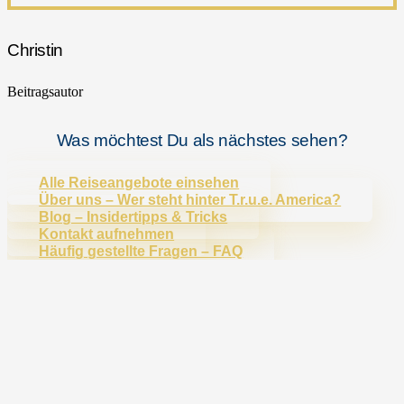
Christin
Beitragsautor
Was möchtest Du als nächstes sehen?
Alle Reiseangebote einsehen
Über uns – Wer steht hinter T.r.u.e. America?
Blog – Insidertipps & Tricks
Kontakt aufnehmen
Häufig gestellte Fragen – FAQ