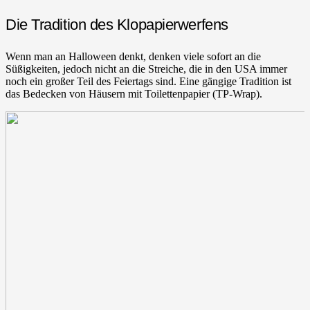
Die Tradition des Klopapierwerfens
Wenn man an Halloween denkt, denken viele sofort an die
Süßigkeiten, jedoch nicht an die Streiche, die in den USA immer
noch ein großer Teil des Feiertags sind. Eine gängige Tradition ist
das Bedecken von Häusern mit Toilettenpapier (TP-Wrap).