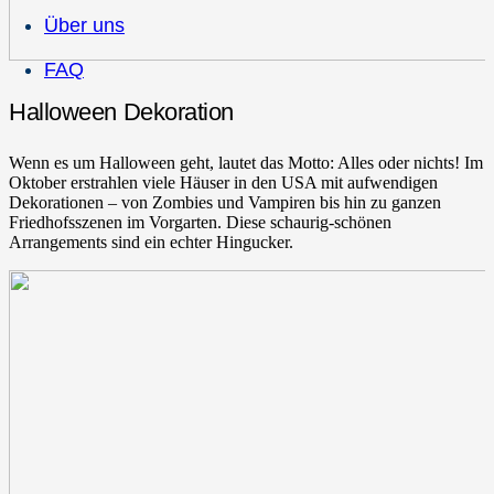
Über uns
FAQ
Halloween Dekoration
Wenn es um Halloween geht, lautet das Motto: Alles oder nichts! Im
Oktober erstrahlen viele Häuser in den USA mit aufwendigen
Dekorationen – von Zombies und Vampiren bis hin zu ganzen
Friedhofsszenen im Vorgarten. Diese schaurig-schönen
Arrangements sind ein echter Hingucker.