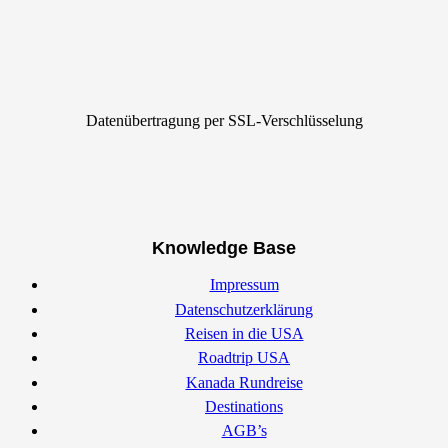
Datenübertragung per SSL-Verschlüsselung
Knowledge Base
Impressum
Datenschutzerklärung
Reisen in die USA
Roadtrip USA
Kanada Rundreise
Destinations
AGB’s