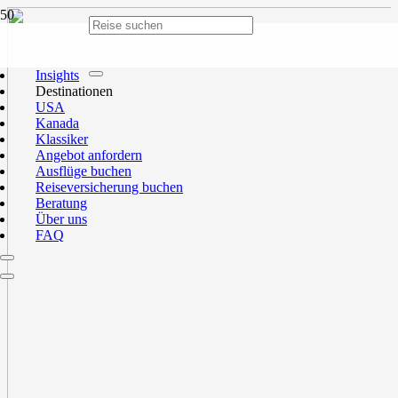
Insights
Destinationen
USA
Kanada
Klassiker
Angebot anfordern
Ausflüge buchen
Reiseversicherung buchen
Beratung
Über uns
FAQ