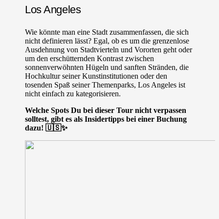
Los Angeles
Wie könnte man eine Stadt zusammenfassen, die sich
nicht definieren lässt? Egal, ob es um die grenzenlose
Ausdehnung von Stadtvierteln und Vororten geht oder
um den erschütternden Kontrast zwischen
sonnenverwöhnten Hügeln und sanften Stränden, die
Hochkultur seiner Kunstinstitutionen oder den
tosenden Spaß seiner Themenparks, Los Angeles ist
nicht einfach zu kategorisieren.
Welche Spots Du bei dieser Tour nicht verpassen
solltest, gibt es als Insidertipps bei einer Buchung
dazu! 🇺🇸✨