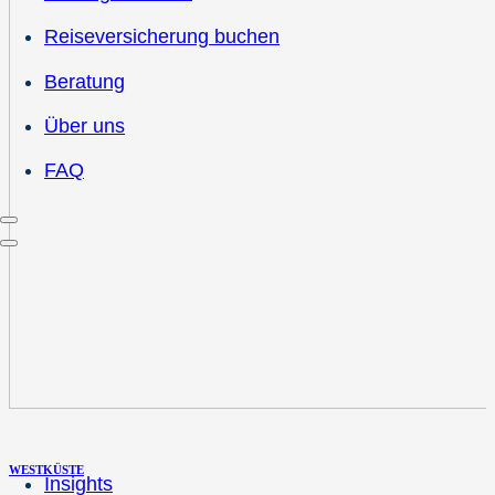
Reiseversicherung buchen
Beratung
Über uns
FAQ
WESTKÜSTE
Insights