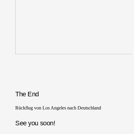
The End
Rückflug von Los Angeles nach Deutschland
See you soon!