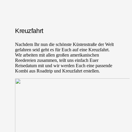
Kreuzfahrt
Nachdem Ihr nun die schönste Küstenstraße der Welt
gefahren seid geht es für Euch auf eine Kreuzfahrt.
Wir arbeiten mit allen großen amerikanischen
Reedereien zusammen, teilt uns einfach Euer
Reisedatum mit und wir werden Euch eine passende
Kombi aus Roadtrip und Kreuzfahrt erstellen.