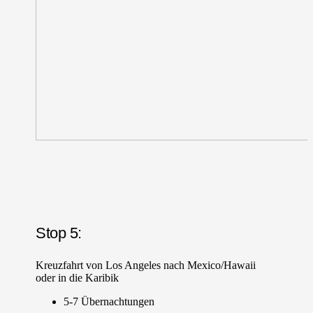
Stop 5:
Kreuzfahrt von Los Angeles nach Mexico/Hawaii
oder in die Karibik
5-7 Übernachtungen