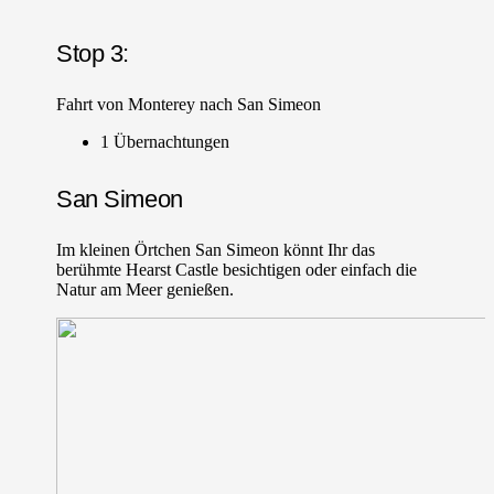
Stop 3:
Fahrt von Monterey nach San Simeon
1 Übernachtungen
San Simeon
Im kleinen Örtchen San Simeon könnt Ihr das
berühmte Hearst Castle besichtigen oder einfach die
Natur am Meer genießen.