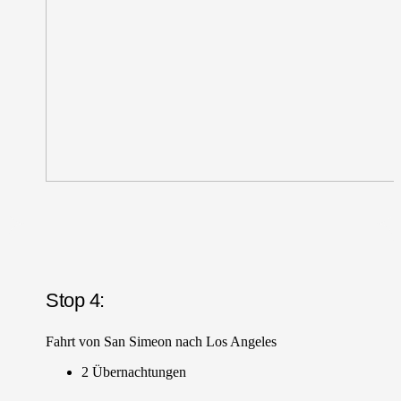
Stop 4:
Fahrt von San Simeon nach Los Angeles
2 Übernachtungen