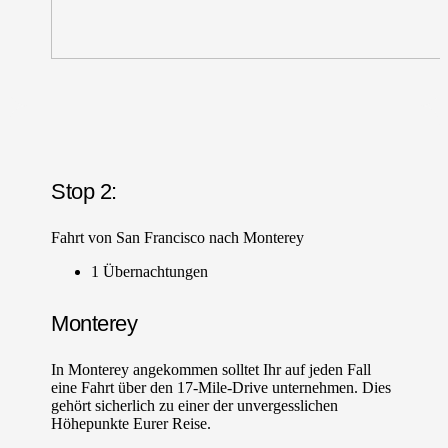
Stop 2:
Fahrt von San Francisco nach Monterey
1 Übernachtungen
Monterey
In Monterey angekommen solltet Ihr auf jeden Fall
eine Fahrt über den 17-Mile-Drive unternehmen. Dies
gehört sicherlich zu einer der unvergesslichen
Höhepunkte Eurer Reise.