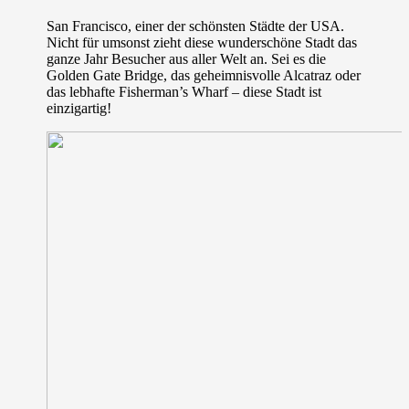
San Francisco, einer der schönsten Städte der USA.
Nicht für umsonst zieht diese wunderschöne Stadt das
ganze Jahr Besucher aus aller Welt an. Sei es die
Golden Gate Bridge, das geheimnisvolle Alcatraz oder
das lebhafte Fisherman’s Wharf – diese Stadt ist
einzigartig!