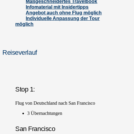
Maßgeschneidertes Travelbook
Infomaterial mit Insidertipps
Angebot auch ohne Flug möglich
Individuelle Anpassung der Tour
möglich
Reiseverlauf
Stop 1:
Flug von Deutschland nach San Francisco
3 Übernachtungen
San Francisco