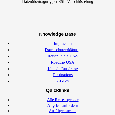
Datenübertragung per SSL-Verschlüsselung
Knowledge Base
Impressum
Datenschutzerklärung
Reisen in die USA
Roadtrip USA
Kanada Rundreise
Destinations
AGB’s
Quicklinks
Alle Reiseangebote
Angebot anfordern
Ausflüge buchen