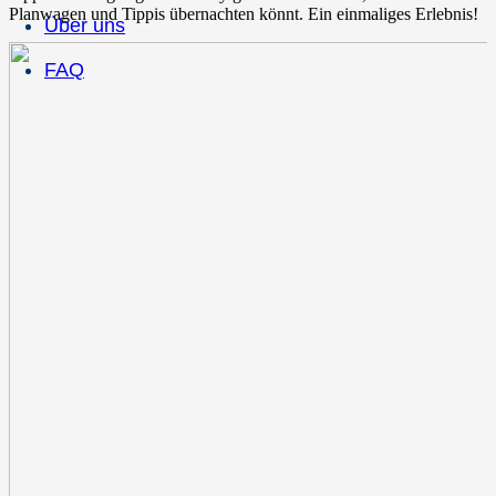
Planwagen und Tippis übernachten könnt. Ein einmaliges Erlebnis!
Über uns
FAQ