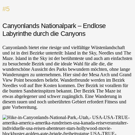
#5
Canyonlands Nationalpark – Endlose
Labyrinthe durch die Canyons
Canyonlands bietet eine riesige und vielfältige Wüstenlandschaft
und ist in drei Bezirke unterteilt: Island in the Sky, Needles und The
Maze. Island in the Sky ist der berühmteste und auch am einfachsten
zu besuchende Bezirk und die ideale Wahl für alle die, die
wunderschöne Aussicht des Parks bewundern möchten, ohne lange
Wanderungen zu unternehmen. Hier sind der Mesa Arch und Grand
View Point besonders beliebt. Wanderfreunde werden im Bezirk
Needles voll auf Ihre Kosten kommen. Der Bezirk ist vorallem für
die bunten Sandsteinspitzen bekannt. Der Bezirk The Maze ist
etwas abgelegener und schwer zugänglich. Eine Wanderung in
diesem rauen und noch unberührten Gebiert erfordert Fitness und
gute Vorbereitung.