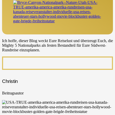
Ich hoffe, dieser Blog weckt Eure Reiselust und überzeugt Euch, die
Mighty 5 Nationalparks als festen Bestandteil für Eure Südwest-
Rundreise einzuplanen.
Christin
Beitragsautor