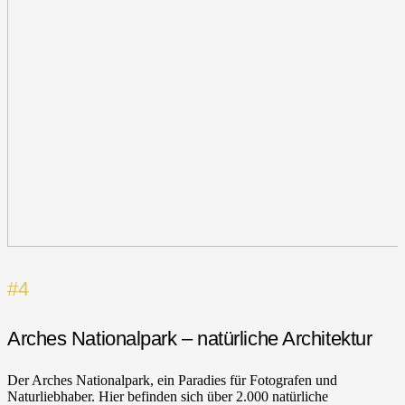
#4
Arches Nationalpark – natürliche Architektur
Der Arches Nationalpark, ein Paradies für Fotografen und
Naturliebhaber. Hier befinden sich über 2.000 natürliche