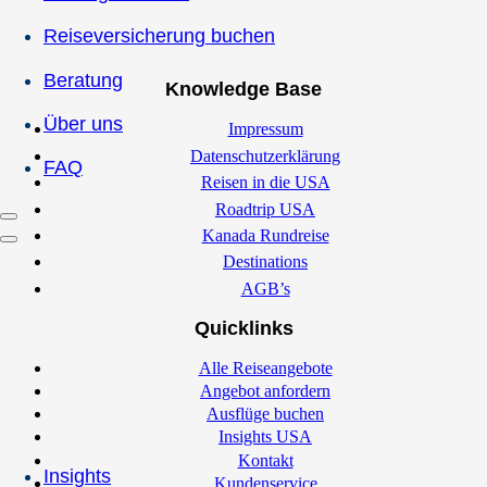
Reiseversicherung buchen
Beratung
Knowledge Base
Über uns
Impressum
Datenschutzerklärung
FAQ
Reisen in die USA
Roadtrip USA
Kanada Rundreise
Destinations
AGB’s
Quicklinks
Alle Reiseangebote
Angebot anfordern
Ausflüge buchen
Insights USA
Kontakt
Insights
Kundenservice