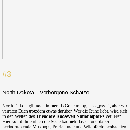
#3
North Dakota – Verborgene Schätze
North Dakota gilt noch immer als Geheimtipp, also „pssst“, aber wir
verraten Euch trotzdem etwas darüber. Wer die Ruhe liebt, wird sich
in den Weiten des
Theodore Roosevelt Nationalparks
verlieren.
Hier könnt Ihr einfach die Seele baumeln lassen und dabei
beeindruckende Mustangs, Präriehunde und Wildpferde beobachten.