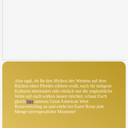
Also egal, ob Ihr den Mythos des Westens auf dem
Rücken eines Pferdes erleben wollt, euch für indigene
Kulturen interessiert oder einfach nur die unglaubliche
Weite auf euch wirken lassen möchtet, schaut Euch
gleich
hier
unseren Great American West
Reisevorschlag an und erlebt bei Eurer Reise jede
Menge unvergesslicher Momente!