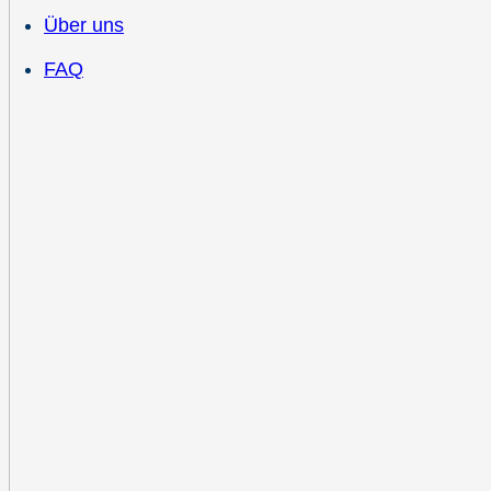
Über uns
FAQ