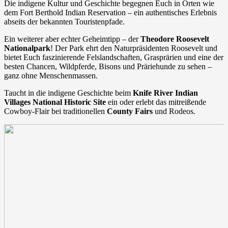
Die indigene Kultur und Geschichte begegnen Euch in Orten wie
dem Fort Berthold Indian Reservation – ein authentisches Erlebnis
abseits der bekannten Touristenpfade.
Ein weiterer aber echter Geheimtipp – der
Theodore Roosevelt
Nationalpark
! Der Park ehrt den Naturpräsidenten Roosevelt und
bietet Euch faszinierende Felslandschaften, Grasprärien und eine der
besten Chancen, Wildpferde, Bisons und Präriehunde zu sehen –
ganz ohne Menschenmassen.
Taucht in die indigene Geschichte beim
Knife River Indian
Villages National Historic Site
ein oder erlebt das mitreißende
Cowboy-Flair bei traditionellen
County Fairs
und Rodeos.