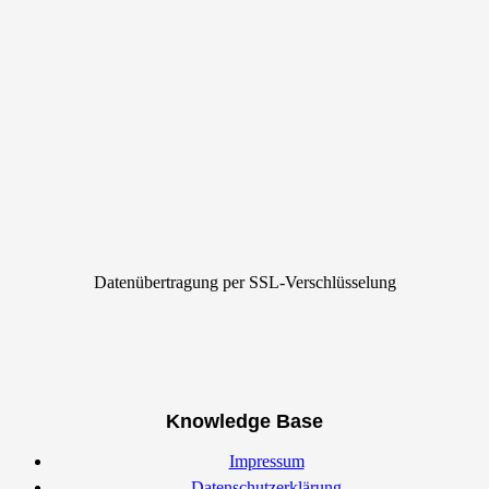
Datenübertragung per SSL-Verschlüsselung
Knowledge Base
Impressum
Datenschutzerklärung