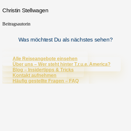
Christin Stellwagen
Beitragsautorin
Was möchtest Du als nächstes sehen?
Alle Reiseangebote einsehen
Über uns – Wer steht hinter T.r.u.e. America?
Blog – Insidertipps & Tricks
Kontakt aufnehmen
Häufig gestellte Fragen – FAQ