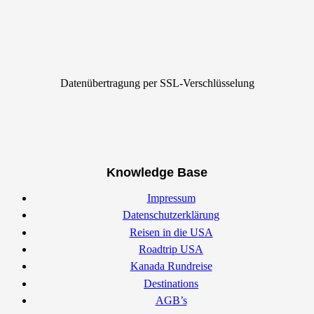
Datenübertragung per SSL-Verschlüsselung
Knowledge Base
Impressum
Datenschutzerklärung
Reisen in die USA
Roadtrip USA
Kanada Rundreise
Destinations
AGB’s