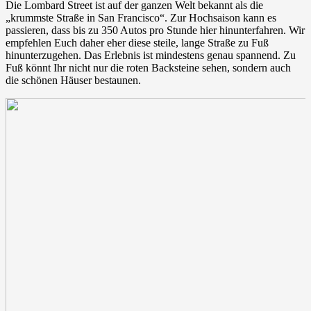
Die Lombard Street ist auf der ganzen Welt bekannt als die
„krummste Straße in San Francisco“. Zur Hochsaison kann es
passieren, dass bis zu 350 Autos pro Stunde hier hinunterfahren. Wir
empfehlen Euch daher eher diese steile, lange Straße zu Fuß
hinunterzugehen. Das Erlebnis ist mindestens genau spannend. Zu
Fuß könnt Ihr nicht nur die roten Backsteine sehen, sondern auch
die schönen Häuser bestaunen.