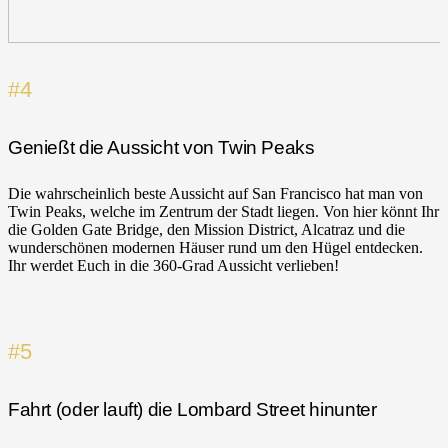
#4
Genießt die Aussicht von Twin Peaks
Die wahrscheinlich beste Aussicht auf San Francisco hat man von
Twin Peaks, welche im Zentrum der Stadt liegen. Von hier könnt Ihr
die Golden Gate Bridge, den Mission District, Alcatraz und die
wunderschönen modernen Häuser rund um den Hügel entdecken.
Ihr werdet Euch in die 360-Grad Aussicht verlieben!
#5
Fahrt (oder lauft
) die Lombard Street hinunter