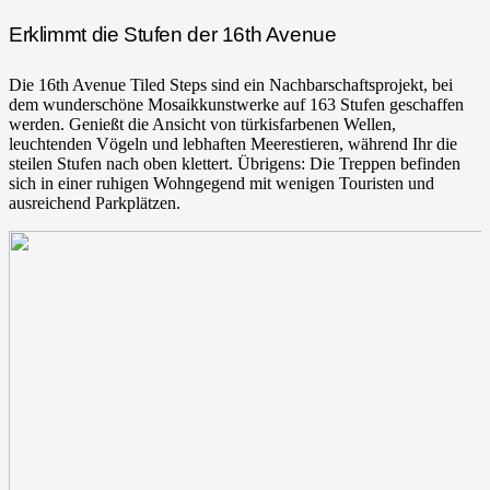
Erklimmt die Stufen der 16th Avenue
Die 16th Avenue Tiled Steps sind ein Nachbarschaftsprojekt, bei
dem wunderschöne Mosaikkunstwerke auf 163 Stufen geschaffen
werden. Genießt die Ansicht von türkisfarbenen Wellen,
leuchtenden Vögeln und lebhaften Meerestieren, während Ihr die
steilen Stufen nach oben klettert. Übrigens: Die Treppen befinden
sich in einer ruhigen Wohngegend mit wenigen Touristen und
ausreichend Parkplätzen.