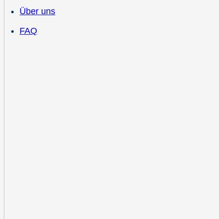
Über uns
FAQ