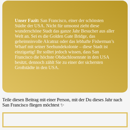
Unser Fazit:
San Francisco, einer der schönsten
Städte der USA. Nicht für umsonst zieht diese
wunderschöne Stadt das ganze Jahr Besucher aus aller
Welt an. Sei es die Golden Gate Bridge, das
geheimnisvolle Alcatraz oder das lebhafte Fisherman’s
Wharf mit seiner Seehundekolonie – diese Stadt ist
einzigartig! Ihr solltet jedoch wissen, dass San
Francisco die höchste Obdachlosenrate in den USA
besitzt, dennoch zählt Sie zu einer der sichersten
Großstädte in den USA.
Teile diesen Beitrag mit einer Person, mit der Du dieses Jahr nach
San Francisco fliegen möchtest ✨