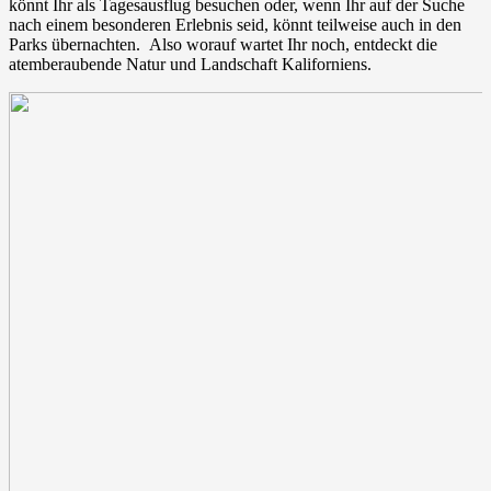
könnt Ihr als Tagesausflug besuchen oder, wenn Ihr auf der Suche
nach einem besonderen Erlebnis seid, könnt teilweise auch in den
Parks übernachten. Also worauf wartet Ihr noch, entdeckt die
atemberaubende Natur und Landschaft Kaliforniens.