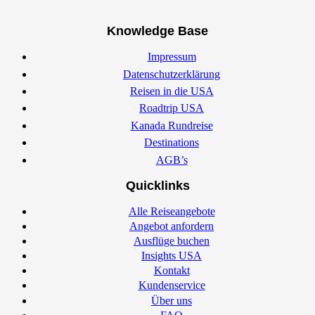
Knowledge Base
Impressum
Datenschutzerklärung
Reisen in die USA
Roadtrip USA
Kanada Rundreise
Destinations
AGB’s
Quicklinks
Alle Reiseangebote
Angebot anfordern
Ausflüge buchen
Insights USA
Kontakt
Kundenservice
Über uns