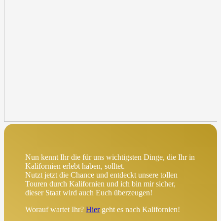
Nun kennt Ihr die für uns wichtigsten Dinge, die Ihr in
Kalifornien erlebt haben, solltet.
Nutzt jetzt die Chance und entdeckt unsere tollen
Touren durch Kalifornien und ich bin mir sicher,
dieser Staat wird auch Euch überzeugen!
Worauf wartet Ihr?
Hier
geht es nach Kalifornien!