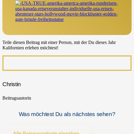
Teile diesen Beitrag mit einer Person, mit der Du dieses Jahr
Kalifornien erleben möchtest!
Christin
Beitragsautorin
Was möchtest Du als nächstes sehen?
Alle Reiseangebote einsehen