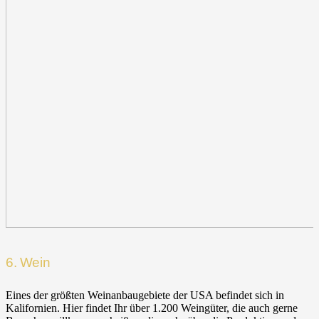
6. Wein
Eines der größten Weinanbaugebiete der USA befindet sich in
Kalifornien. Hier findet Ihr über 1.200 Weingüter, die auch gerne